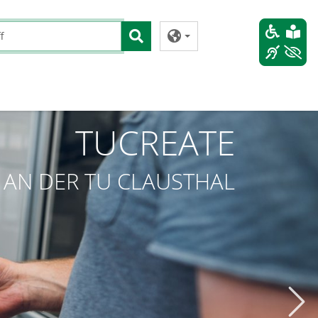
TUCREATE
 AN DER TU CLAUSTHAL
Weit